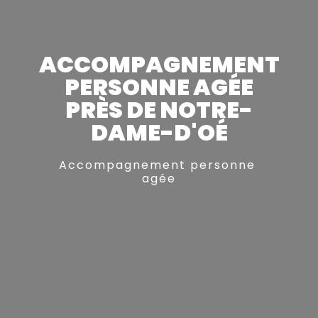
ACCOMPAGNEMENT
PERSONNE AGÉE
PRÈS DE NOTRE-
DAME-D'OÉ
Accompagnement personne 
agée