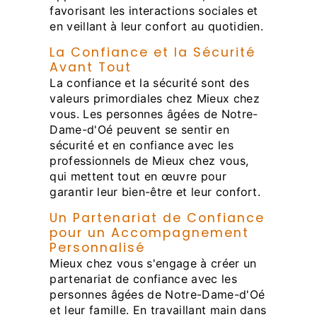
favorisant les interactions sociales et
en veillant à leur confort au quotidien.
La Confiance et la Sécurité
Avant Tout
La confiance et la sécurité sont des
valeurs primordiales chez Mieux chez
vous. Les personnes âgées de Notre-
Dame-d'Oé peuvent se sentir en
sécurité et en confiance avec les
professionnels de Mieux chez vous,
qui mettent tout en œuvre pour
garantir leur bien-être et leur confort.
Un Partenariat de Confiance
pour un Accompagnement
Personnalisé
Mieux chez vous s'engage à créer un
partenariat de confiance avec les
personnes âgées de Notre-Dame-d'Oé
et leur famille. En travaillant main dans