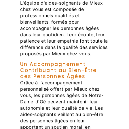
L'équipe d'aides-soignants de Mieux
chez vous est composée de
professionnels qualifiés et
bienveillants, formés pour
accompagner les personnes âgées
dans leur quotidien. Leur écoute, leur
patience et leur empathie font toute la
différence dans la qualité des services
proposés par Mieux chez vous.
Un Accompagnement
Contribuant au Bien-Être
des Personnes Âgées
Grâce à l'accompagnement
personnalisé offert par Mieux chez
vous, les personnes âgées de Notre-
Dame-d'Oé peuvent maintenir leur
autonomie et leur qualité de vie. Les
aides-soignants veillent au bien-être
des personnes âgées en leur
apportant un soutien moral, en