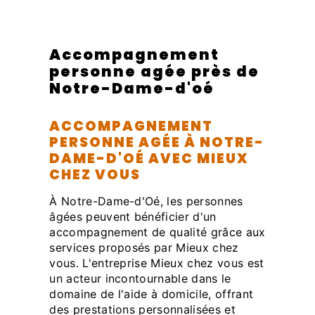
Accompagnement
personne agée près de
Notre-Dame-d'oé
ACCOMPAGNEMENT
PERSONNE AGÉE À NOTRE-
DAME-D'OÉ AVEC MIEUX
CHEZ VOUS
À Notre-Dame-d'Oé, les personnes
âgées peuvent bénéficier d'un
accompagnement de qualité grâce aux
services proposés par Mieux chez
vous. L'entreprise Mieux chez vous est
un acteur incontournable dans le
domaine de l'aide à domicile, offrant
des prestations personnalisées et