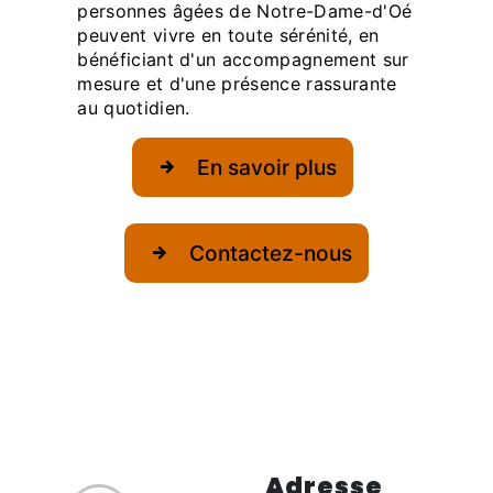
personnes âgées de Notre-Dame-d'Oé
peuvent vivre en toute sérénité, en
bénéficiant d'un accompagnement sur
mesure et d'une présence rassurante
au quotidien.
En savoir plus
Contactez-nous
Adresse