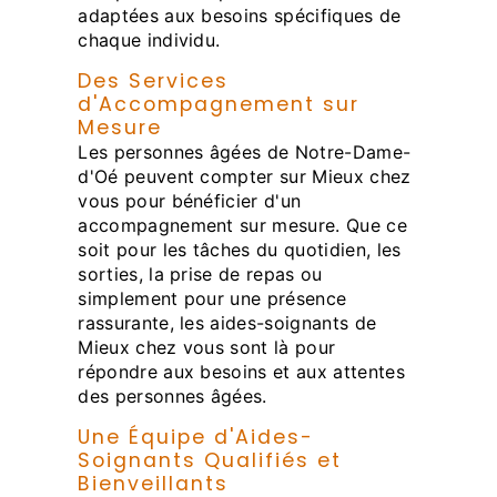
adaptées aux besoins spécifiques de
chaque individu.
Des Services
d'Accompagnement sur
Mesure
Les personnes âgées de Notre-Dame-
d'Oé peuvent compter sur Mieux chez
vous pour bénéficier d'un
accompagnement sur mesure. Que ce
soit pour les tâches du quotidien, les
sorties, la prise de repas ou
simplement pour une présence
rassurante, les aides-soignants de
Mieux chez vous sont là pour
répondre aux besoins et aux attentes
des personnes âgées.
Une Équipe d'Aides-
Soignants Qualifiés et
Bienveillants