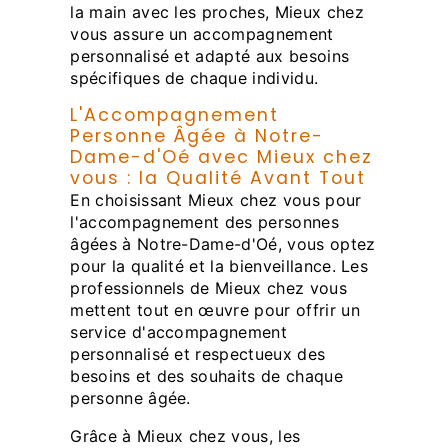
la main avec les proches, Mieux chez
vous assure un accompagnement
personnalisé et adapté aux besoins
spécifiques de chaque individu.
L'Accompagnement
Personne Âgée à Notre-
Dame-d'Oé avec Mieux chez
vous : la Qualité Avant Tout
En choisissant Mieux chez vous pour
l'accompagnement des personnes
âgées à Notre-Dame-d'Oé, vous optez
pour la qualité et la bienveillance. Les
professionnels de Mieux chez vous
mettent tout en œuvre pour offrir un
service d'accompagnement
personnalisé et respectueux des
besoins et des souhaits de chaque
personne âgée.
Grâce à Mieux chez vous, les