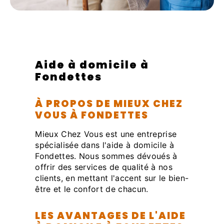
Aide à domicile à
Fondettes
À PROPOS DE MIEUX CHEZ
VOUS À FONDETTES
Mieux Chez Vous est une entreprise
spécialisée dans l'aide à domicile à
Fondettes. Nous sommes dévoués à
offrir des services de qualité à nos
clients, en mettant l'accent sur le bien-
être et le confort de chacun.
LES AVANTAGES DE L'AIDE