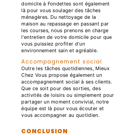
domicile à Fondettes sont également
là pour vous soulager des tâches
ménagères. Du nettoyage de la
maison au repassage en passant par
les courses, nous prenons en charge
l'entretien de votre domicile pour que
vous puissiez profiter d'un
environnement sain et agréable.
Accompagnement social
Outre les tâches quotidiennes, Mieux
Chez Vous propose également un
accompagnement social à ses clients.
Que ce soit pour des sorties, des
activités de loisirs ou simplement pour
partager un moment convivial, notre
équipe est là pour vous écouter et
vous accompagner au quotidien.
CONCLUSION