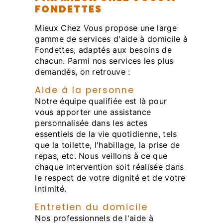
FONDETTES
Mieux Chez Vous propose une large
gamme de services d'aide à domicile à
Fondettes, adaptés aux besoins de
chacun. Parmi nos services les plus
demandés, on retrouve :
Aide à la personne
Notre équipe qualifiée est là pour
vous apporter une assistance
personnalisée dans les actes
essentiels de la vie quotidienne, tels
que la toilette, l'habillage, la prise de
repas, etc. Nous veillons à ce que
chaque intervention soit réalisée dans
le respect de votre dignité et de votre
intimité.
Entretien du domicile
Nos professionnels de l'aide à