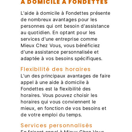
À DOMICILE À FONDETTES
L'aide à domicile à Fondettes présente
de nombreux avantages pour les
personnes qui ont besoin d'assistance
au quotidien. En optant pour les
services d'une entreprise comme
Mieux Chez Vous, vous bénéficiez
d'une assistance personnalisée et
adaptée à vos besoins spécifiques.
Flexibilité des horaires
L'un des principaux avantages de faire
appel à une aide à domicile à
Fondettes est la flexibilité des
horaires. Vous pouvez choisir les
horaires qui vous conviennent le
mieux, en fonction de vos besoins et
de votre emploi du temps.
Services personnalisés
En faisant appel à Mieux Chez Vous,