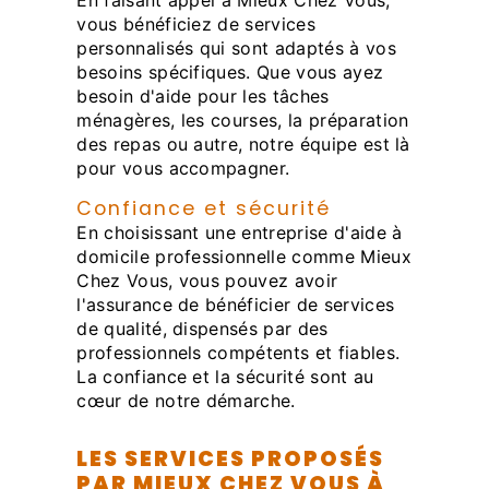
vous bénéficiez de services
personnalisés qui sont adaptés à vos
besoins spécifiques. Que vous ayez
besoin d'aide pour les tâches
ménagères, les courses, la préparation
des repas ou autre, notre équipe est là
pour vous accompagner.
Confiance et sécurité
En choisissant une entreprise d'aide à
domicile professionnelle comme Mieux
Chez Vous, vous pouvez avoir
l'assurance de bénéficier de services
de qualité, dispensés par des
professionnels compétents et fiables.
La confiance et la sécurité sont au
cœur de notre démarche.
LES SERVICES PROPOSÉS
PAR MIEUX CHEZ VOUS À