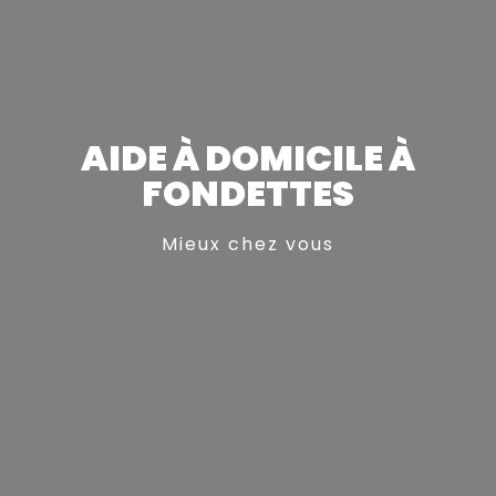
AIDE À DOMICILE À
FONDETTES
Mieux chez vous