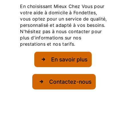
En choisissant Mieux Chez Vous pour
votre aide à domicile à Fondettes,
vous optez pour un service de qualité,
personnalisé et adapté à vos besoins.
N'hésitez pas à nous contacter pour
plus d'informations sur nos
prestations et nos tarifs.
En savoir plus
Contactez-nous