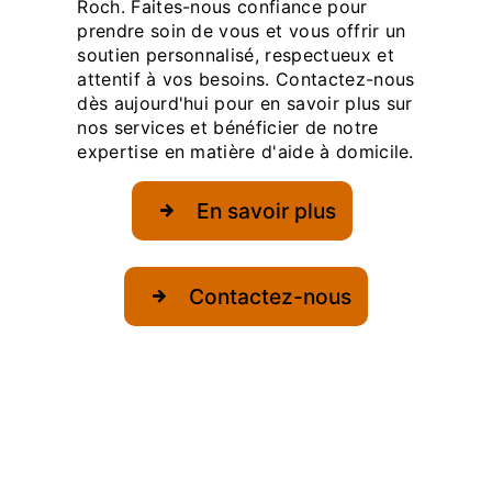
Roch. Faites-nous confiance pour
prendre soin de vous et vous offrir un
soutien personnalisé, respectueux et
attentif à vos besoins. Contactez-nous
dès aujourd'hui pour en savoir plus sur
nos services et bénéficier de notre
expertise en matière d'aide à domicile.
En savoir plus
Contactez-nous