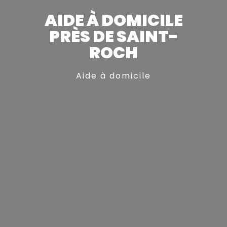
AIDE À DOMICILE
PRÈS DE SAINT-
ROCH
Aide à domicile