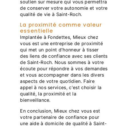
soutien sur mesure qui vous permettra
de conserver votre autonomie et votre
qualité de vie à Saint-Roch.
La proximité comme valeur
essentielle
Implantée à Fondettes, Mieux chez
vous est une entreprise de proximité
qui met un point d'honneur à tisser
des liens de confiance avec ses clients
de Saint-Roch. Nous sommes à votre
écoute pour répondre à vos demandes
et vous accompagner dans les divers
aspects de votre quotidien. Faire
appel à nos services, c'est choisir la
qualité, la proximité et la
bienveillance.
En conclusion, Mieux chez vous est
votre partenaire de confiance pour
une aide à domicile de qualité à Saint-