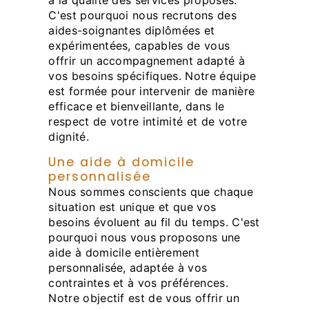
C'est pourquoi nous recrutons des
aides-soignantes diplômées et
expérimentées, capables de vous
offrir un accompagnement adapté à
vos besoins spécifiques. Notre équipe
est formée pour intervenir de manière
efficace et bienveillante, dans le
respect de votre intimité et de votre
dignité.
Une aide à domicile
personnalisée
Nous sommes conscients que chaque
situation est unique et que vos
besoins évoluent au fil du temps. C'est
pourquoi nous vous proposons une
aide à domicile entièrement
personnalisée, adaptée à vos
contraintes et à vos préférences.
Notre objectif est de vous offrir un