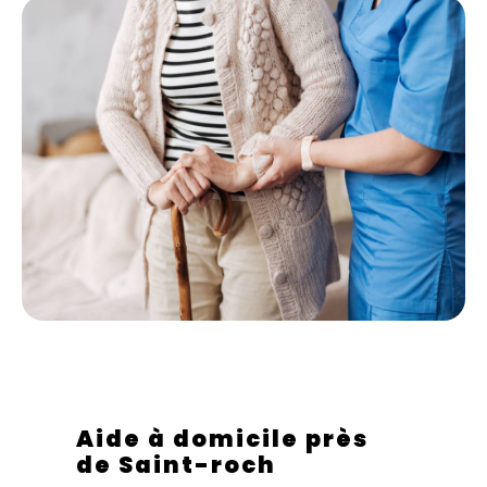
Aide à domicile près
de Saint-roch