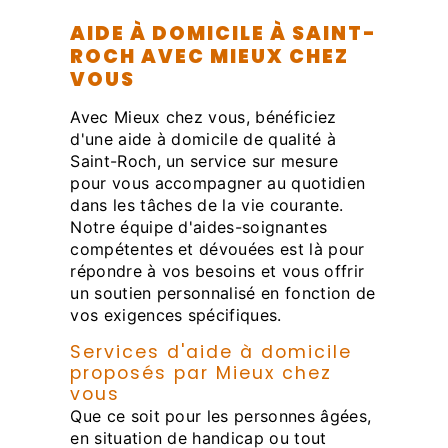
AIDE À DOMICILE À SAINT-
ROCH AVEC MIEUX CHEZ
VOUS
Avec Mieux chez vous, bénéficiez
d'une aide à domicile de qualité à
Saint-Roch, un service sur mesure
pour vous accompagner au quotidien
dans les tâches de la vie courante.
Notre équipe d'aides-soignantes
compétentes et dévouées est là pour
répondre à vos besoins et vous offrir
un soutien personnalisé en fonction de
vos exigences spécifiques.
Services d'aide à domicile
proposés par Mieux chez
vous
Que ce soit pour les personnes âgées,
en situation de handicap ou tout