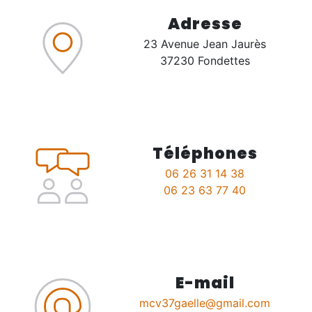
Adresse
23 Avenue Jean Jaurès
37230 Fondettes
Téléphones
06 26 31 14 38
06 23 63 77 40
E-mail
mcv37gaelle@gmail.com