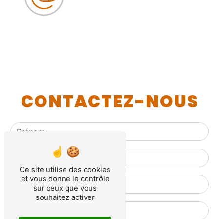
CONTACTEZ-NOUS
Ce site utilise des cookies
et vous donne le contrôle
sur ceux que vous
souhaitez activer