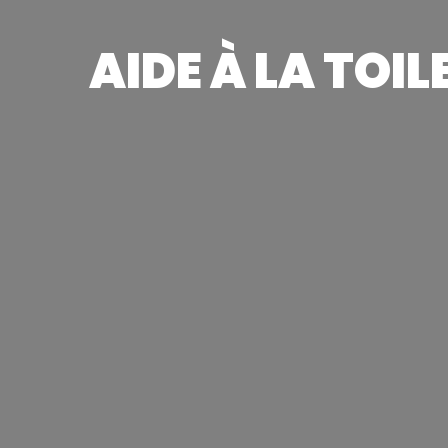
AIDE À LA TOI