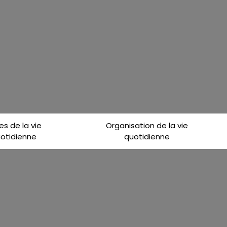
es de la vie
Organisation de la vie
otidienne
quotidienne