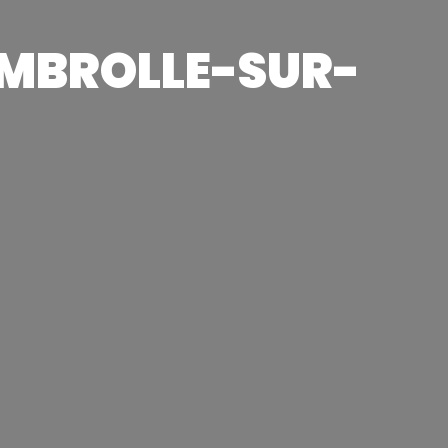
MEMBROLLE-SUR-