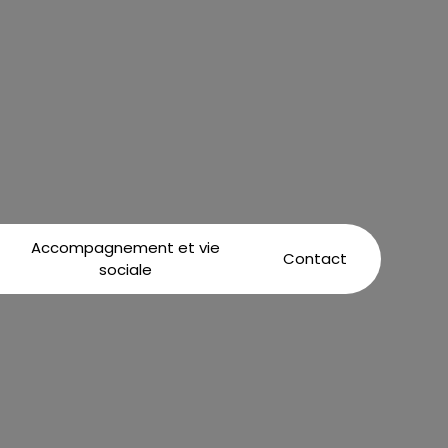
Accompagnement et vie
Contact
sociale