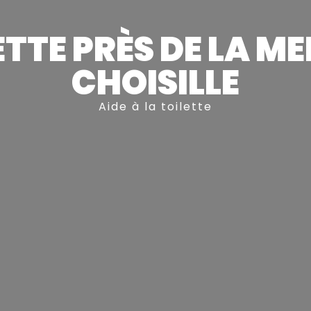
LETTE PRÈS DE LA 
CHOISILLE
Aide à la toilette