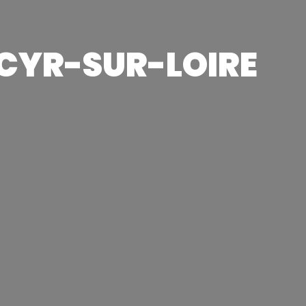
-CYR-SUR-LOIRE