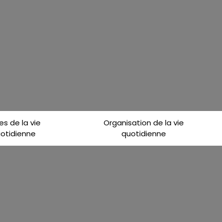
es de la vie
Organisation de la vie
otidienne
quotidienne