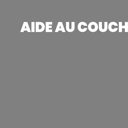
AIDE AU COUCH