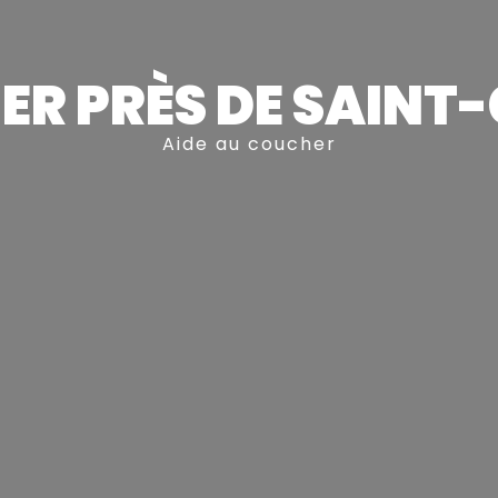
ER PRÈS DE SAINT
Aide au coucher