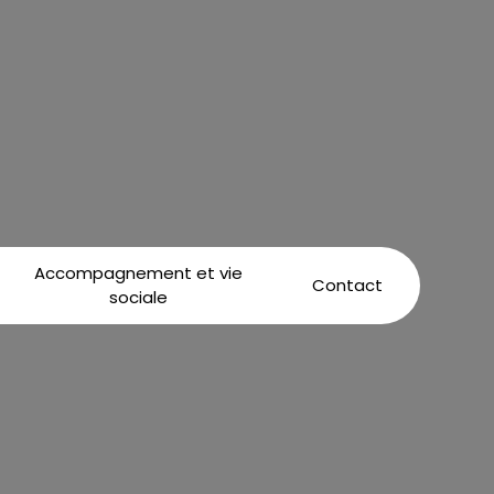
Accompagnement et vie
Contact
sociale