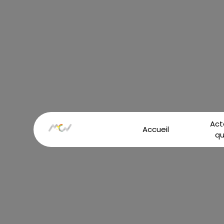
Panneau de gestion des cookies
Act
Accueil
qu