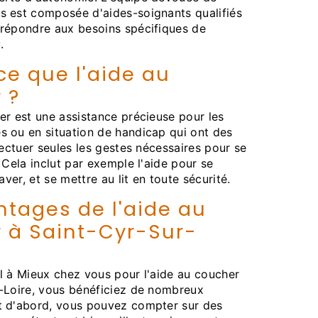
s est composée d'aides-soignants qualifiés
 répondre aux besoins spécifiques de
.
ce que l'aide au
 ?
er est une assistance précieuse pour les
 ou en situation de handicap qui ont des
ffectuer seules les gestes nécessaires pour se
. Cela inclut par exemple l'aide pour se
laver, et se mettre au lit en toute sécurité.
ntages de l'aide au
 à Saint-Cyr-Sur-
l à Mieux chez vous pour l'aide au coucher
r-Loire, vous bénéficiez de nombreux
t d'abord, vous pouvez compter sur des