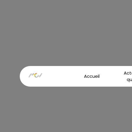
Panneau de gestion des cookies
Act
Accueil
qu