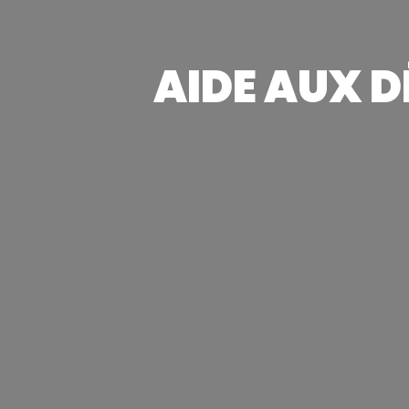
AIDE AUX D