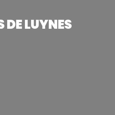
 DE LUYNES