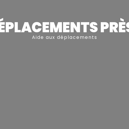
ÉPLACEMENTS PRÈS
Aide aux déplacements