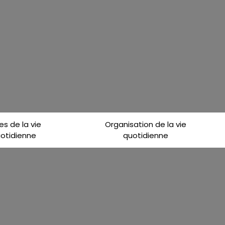
es de la vie
Organisation de la vie
otidienne
quotidienne