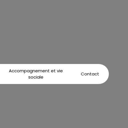
Accompagnement et vie
Contact
sociale